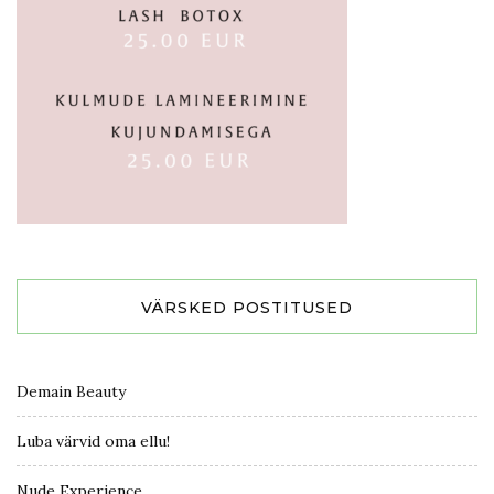
VÄRSKED POSTITUSED
Demain Beauty
Luba värvid oma ellu!
Nude Experience